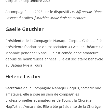
Corpus en septembre 2025.
Accompagnée en 2025 par le dispositif
Les Affranchie, Diane
Pasquet du collectif Machine Molle était sa mentore.
Gaëlle Gauthier
Présidente
de la Compagnie Nanaqui Corpus. Gaëlle a été
présidente fondatrice de l’association « L’Atelier Théâtre » à
Monnaie pendant 15 ans. Elle est comédienne amateure
depuis de nombreuses années. Elle est sociétaire bénévole
au Bateau Ivre à Tours.
Hélène Lischer
Secrétaire
de la Compagnie Nanaqui Corpus, comédienne
amateure, elle a joué au sein de compagnies
professionnelles et amateures de Tours : la Chorège,
Hop’Art et L’Amarante. Elle a été présidente de la Chorège